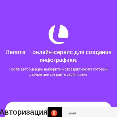
Лепота — онлайн-сервис для создания
инфографики.
После авторизации выберите и отредактируйте готовый
шаблон или создайте свой проект.
Авторизация