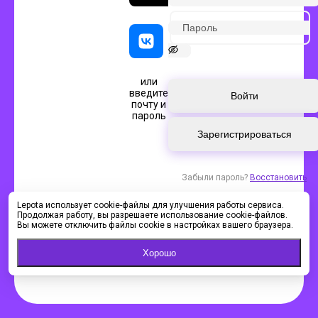
или
введите
Войти
почту и
пароль
Зарегистрироваться
Забыли пароль?
Восстановить
Lepota использует cookie-файлы для улучшения работы сервиса.
Продолжая работу, вы разрешаете использование cookie-файлов.
Вы можете отключить файлы cookie в настройках вашего браузера.
Хорошо